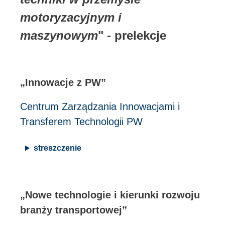
motoryzacyjnym i
maszynowym
" - prelekcje
„Innowacje z PW”
Centrum Zarządzania Innowacjami i
Transferem Technologii PW
streszczenie
„Nowe technologie i kierunki rozwoju
branży transportowej”