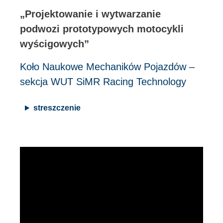
„Projektowanie i wytwarzanie
podwozi prototypowych motocykli
wyścigowych”
Koło Naukowe Mechaników Pojazdów –
sekcja WUT SiMR Racing Technology
streszczenie