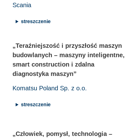
Scania
streszczenie
„Teraźniejszość i przyszłość maszyn
budowlanych – maszyny inteligentne,
smart construction i zdalna
diagnostyka maszyn”
Komatsu Poland Sp. z o.o.
streszczenie
„Człowiek, pomysł, technologia –