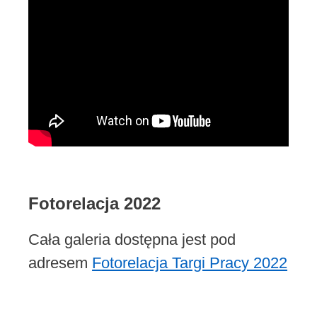
Fotorelacja 2022
Cała galeria dostępna jest pod
adresem
Fotorelacja Targi Pracy 2022