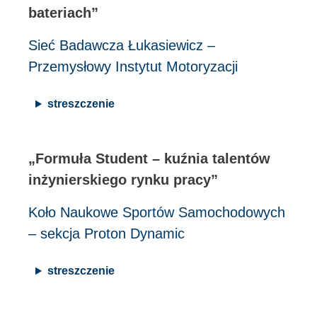
bateriach”
Sieć Badawcza Łukasiewicz –
Przemysłowy Instytut Motoryzacji
streszczenie
„Formuła Student – kuźnia talentów
inżynierskiego rynku pracy”
Koło Naukowe Sportów Samochodowych
– sekcja Proton Dynamic
streszczenie