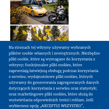
Na stronach tej witryny używamy wybranych
plików cookie własnych i zewnętrznych. Niezbędne
pliki cookie, które są wymagane do korzystania z
witryny; funkcjonalne pliki cookies, które
zapewniają łatwiejszą obsługę podczas korzystania
z serwisu; wydajnościowe pliki cookies, których
używamy do generowania zagregowanych danych
dotyczących korzystania z serwisu oraz statystyk;
oraz marketingowe pliki cookies, które służą do
wyświetlania odpowiednich treści i reklam. Jeśli
wybierzesz opcję „AKCEPTUJ WSZYSTKO”,