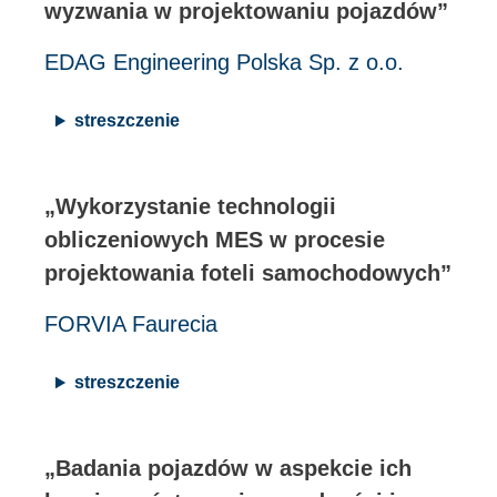
wyzwania w projektowaniu pojazdów”
EDAG Engineering Polska Sp. z o.o.
streszczenie
„Wykorzystanie technologii
obliczeniowych MES w procesie
projektowania foteli samochodowych”
FORVIA Faurecia
streszczenie
„Badania pojazdów w aspekcie ich