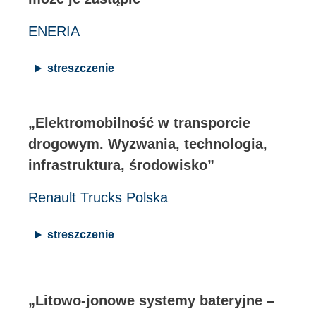
ENERIA
streszczenie
„Elektromobilność w transporcie
drogowym. Wyzwania, technologia,
infrastruktura, środowisko”
Renault Trucks Polska
streszczenie
„Litowo-jonowe systemy bateryjne –