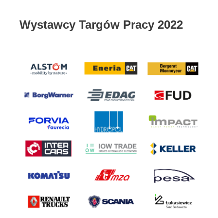
Wystawcy Targów Pracy 2022