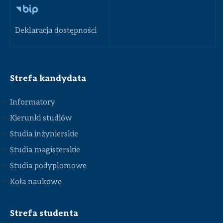
Deklaracja dostępności
Strefa kandydata
Informatory
Kierunki studiów
Studia inżynierskie
Studia magisterskie
Studia podyplomowe
Koła naukowe
Strefa studenta