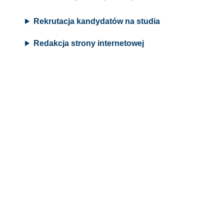
Rekrutacja kandydatów na studia
Redakcja strony internetowej