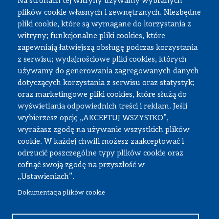
Na stronach tej witryny używamy wybranych
plików cookie własnych i zewnętrznych. Niezbędne
pliki cookie, które są wymagane do korzystania z
witryny; funkcjonalne pliki cookies, które
zapewniają łatwiejszą obsługę podczas korzystania
z serwisu; wydajnościowe pliki cookies, których
używamy do generowania zagregowanych danych
dotyczących korzystania z serwisu oraz statystyk;
oraz marketingowe pliki cookies, które służą do
wyświetlania odpowiednich treści i reklam. Jeśli
wybierzesz opcję „AKCEPTUJ WSZYSTKO”,
wyrażasz zgodę na używanie wszystkich plików
cookie. W każdej chwili możesz zaakceptować i
odrzucić poszczególne typy plików cookie oraz
cofnąć swoją zgodę na przyszłość w
„Ustawieniach”.
Dokumentacja plików cookie