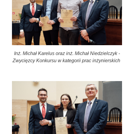
Inż. Michał Karelus oraz inż. Michał Niedzielczyk -
Zwycięzcy Konkursu w kategorii prac inżynierskich