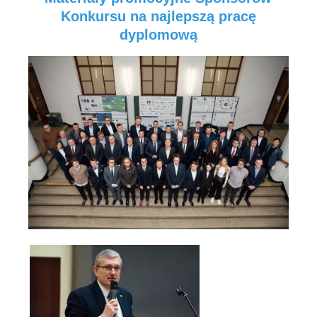
Konkursu na najlepszą pracę
dyplomową