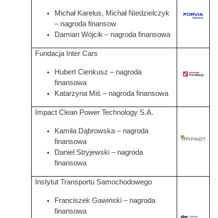
Michał Karelus, Michał Niedzielczyk
Grafika
– nagroda finansow
Damian Wójcik – nagroda finansowa
Fundacja Inter Cars
Hubert Cienkusz – nagroda
Grafika
finansowa
Katarzyna Miś – nagroda finansowa
Impact Clean Power Technology S.A.
Kamila Dąbrowska – nagroda
Grafika
finansowa
Daniel Stryjewski – nagroda
finansowa
Instytut Transportu Samochodowego
Franciszek Gawiński – nagroda
finansowa