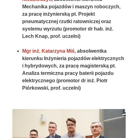
Mechanika pojazdów i maszyn roboczych,
za pracę inżynierską pt. Projekt
pneumatycznej rzutki ratowniczej oraz
systemu wyrzutu (promotor dr hab. inż.
Lech Knap, prof. uczelni)
Mgr inż. Katarzyna Miś
, absolwentka
kierunku Inżynieria pojazdów elektrycznych
i hybrydowych, za pracę magisterską pt.
Analiza termiczna pracy baterii pojazdu
elektrycznego (promotor dr inż. Piotr
Piórkowski, prof. uczelni)