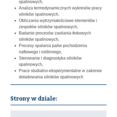
spalinowych,
Analiza termodynamicznych wykresów pracy
silników spalinowych,
Obliczania wytrzymałościowe elementów i
zespołów silników spalinowych,
Badanie procesów zasilania tłokowych
silników spalinowych,
Procesy spalania paliw pochodzenia
naftowego i roślinnego,
Sterowanie i diagnostyka silników
spalinowych,
Prace studialno-eksperymentalne w zakresie
doładowania silników spalinowych
Strony w dziale: