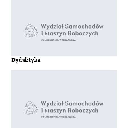
Dydaktyka