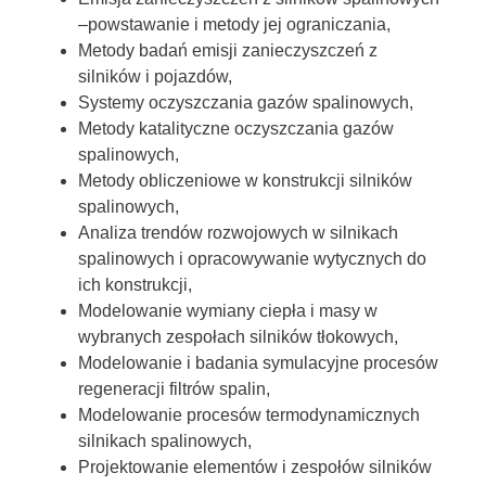
–powstawanie i metody jej ograniczania,
Metody badań emisji zanieczyszczeń z
silników i pojazdów,
Systemy oczyszczania gazów spalinowych,
Metody katalityczne oczyszczania gazów
spalinowych,
Metody obliczeniowe w konstrukcji silników
spalinowych,
Analiza trendów rozwojowych w silnikach
spalinowych i opracowywanie wytycznych do
ich konstrukcji,
Modelowanie wymiany ciepła i masy w
wybranych zespołach silników tłokowych,
Modelowanie i badania symulacyjne procesów
regeneracji filtrów spalin,
Modelowanie procesów termodynamicznych
silnikach spalinowych,
Projektowanie elementów i zespołów silników