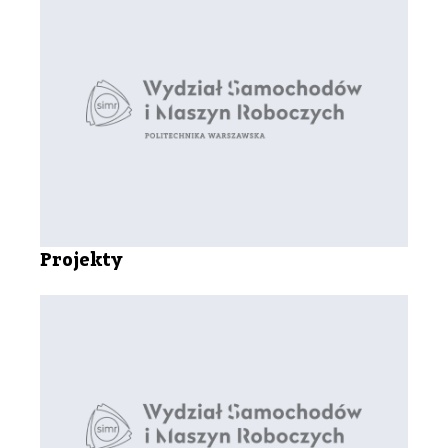
Projekty