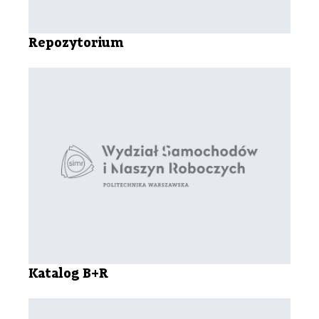
Repozytorium
Katalog B+R