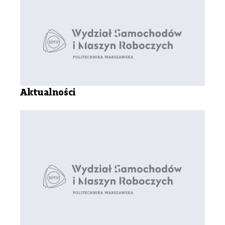
Aktualności