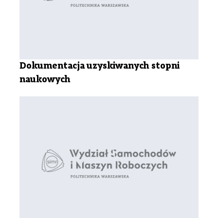
Dokumentacja uzyskiwanych stopni
naukowych