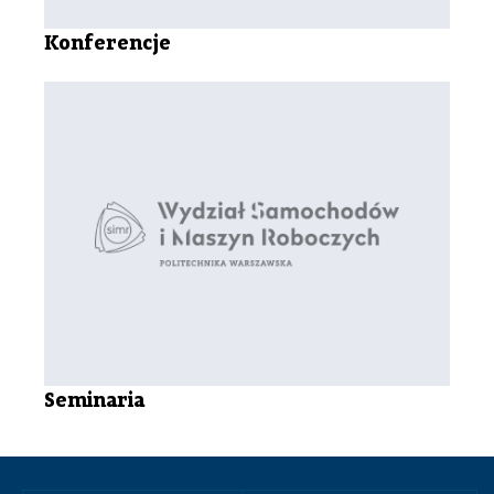
Konferencje
Seminaria