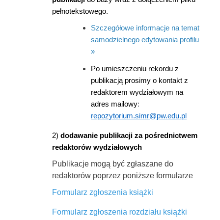
pełnotekstowego.
Szczegółowe informacje na temat
samodzielnego edytowania profilu
»
Po umieszczeniu rekordu z
publikacją prosimy o kontakt z
redaktorem wydziałowym na
adres mailowy
:
repozytorium.simr@pw.edu.pl
2)
dodawanie publikacji za pośrednictwem
redaktorów wydziałowych
Publikacje mogą być zgłaszane do
redaktorów poprzez poniższe formularze
Formularz zgłoszenia książki
Formularz zgłoszenia rozdziału książki