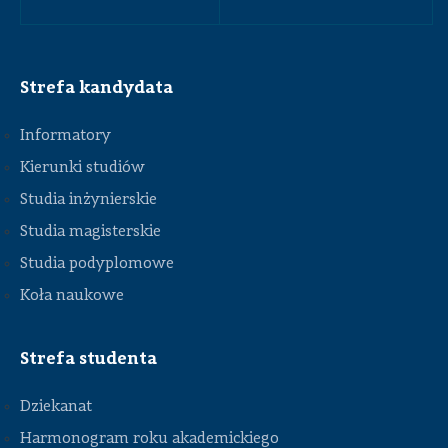
Strefa kandydata
Informatory
Kierunki studiów
Studia inżynierskie
Studia magisterskie
Studia podyplomowe
Koła naukowe
Strefa studenta
Dziekanat
Harmonogram roku akademickiego