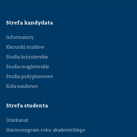
Strefa kandydata
Informatory
Kierunki studiów
Studia inżynierskie
Studia magisterskie
Studia podyplomowe
Koła naukowe
Strefa studenta
Dziekanat
Harmonogram roku akademickiego