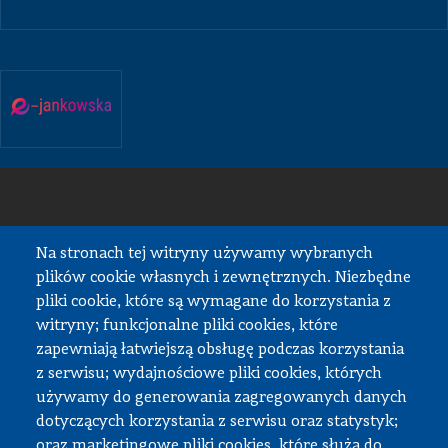
Na stronach tej witryny używamy wybranych
plików cookie własnych i zewnętrznych. Niezbędne
pliki cookie, które są wymagane do korzystania z
witryny; funkcjonalne pliki cookies, które
zapewniają łatwiejszą obsługę podczas korzystania
z serwisu; wydajnościowe pliki cookies, których
używamy do generowania zagregowanych danych
dotyczących korzystania z serwisu oraz statystyk;
oraz marketingowe pliki cookies, które służą do