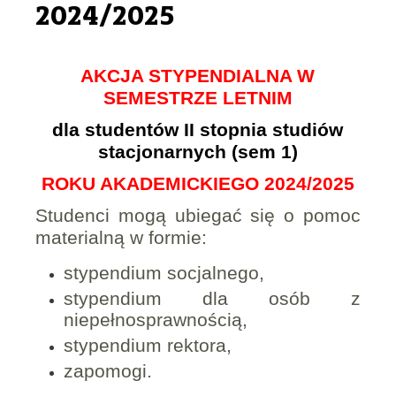
2024/2025
AKCJA STYPENDIALNA W
SEMESTRZE LETNIM
dla studentów II stopnia studiów
stacjonarnych (sem 1)
ROKU AKADEMICKIEGO 2024/2025
Studenci mogą ubiegać się o pomoc
materialną w formie:
stypendium socjalnego,
stypendium dla osób z
niepełnosprawnością,
stypendium rektora,
zapomogi.