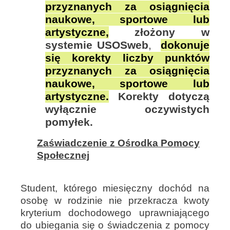
przyznanych za osiągnięcia
naukowe, sportowe lub
artystyczne,
złożony w
systemie USOSweb
,
dokonuje
się korekty liczby punktów
przyznanych za osiągnięcia
naukowe, sportowe lub
artystyczne.
Korekty dotyczą
wyłącznie oczywistych
pomyłek.
Zaświadczenie z Ośrodka Pomocy
Społecznej
Student, którego miesięczny dochód na
osobę w rodzinie nie przekracza kwoty
kryterium dochodowego uprawniającego
do ubiegania się o świadczenia z pomocy