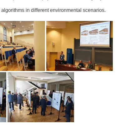
lgorithms in different environmental scenarios.