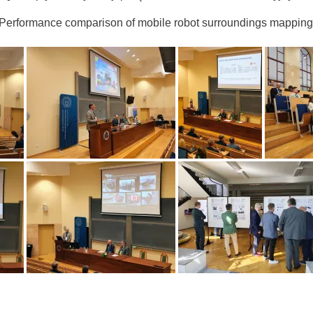
 Performance comparison of mobile robot surroundings mapping a