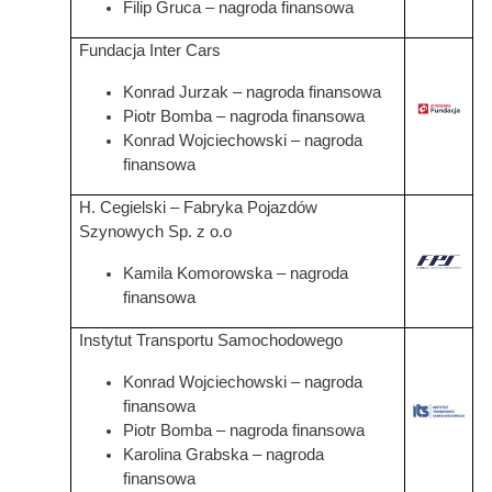
Filip Gruca – nagroda finansowa
Fundacja Inter Cars
Konrad Jurzak – nagroda finansowa
Grafika
Piotr Bomba – nagroda finansowa
Konrad Wojciechowski – nagroda
finansowa
H. Cegielski – Fabryka Pojazdów
Szynowych Sp. z o.o
Kamila Komorowska
– nagroda
finansowa
Instytut Transportu Samochodowego
Konrad Wojciechowski – nagroda
finansowa
Grafika
Piotr Bomba – nagroda finansowa
Karolina Grabska
– nagroda
finansowa