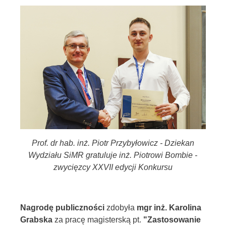
Prof. dr hab. inż. Piotr Przybyłowicz - Dziekan
Wydziału SiMR gratuluje inż. Piotrowi Bombie -
zwycięzcy XXVII edycji Konkursu
Nagrodę publiczności
zdobyła
mgr inż. Karolina
Grabska
za pracę magisterską pt.
"Zastosowanie