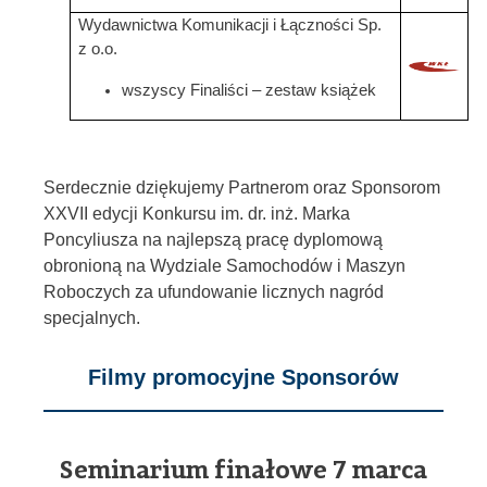
Wydawnictwa Komunikacji i Łączności Sp.
z o.o.
wszyscy Finaliści – zestaw książek
Serdecznie dziękujemy Partnerom oraz Sponsorom
XXVII edycji Konkursu im. dr. inż. Marka
Poncyliusza na najlepszą pracę dyplomową
obronioną na Wydziale Samochodów i Maszyn
Roboczych za ufundowanie licznych nagród
specjalnych.
Filmy promocyjne Sponsorów
Seminarium finałowe 7 marca