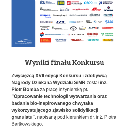
Wyniki finału Konkursu
Zwycięzcą XVII edycji Konkursu i zdobywcą
Nagrody Dziekana Wydziału SiMR
został
inż.
Piotr Bomba
za pracę inżynierską pt.
"Opracowanie technologii wytwarzania oraz
badania bio-inspirowanego chwytaka
wykorzystującego zjawisko solidyfikacji
granulatu"
, napisaną pod kierunkiem dr. inż. Piotra
Bartkowskiego.