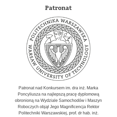
Patronat
​​Patronat nad Konkursem im. dra inż. Marka
Poncyliusza na najlepszą pracę dyplomową
obronioną na Wydziale Samochodów i Maszyn
Roboczych objął Jego Magnificencja Rektor
Politechniki Warszawskiej, prof. dr hab. inż.