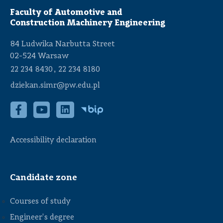
Faculty of Automotive and
Construction Machinery Engineering
84 Ludwika Narbutta Street
02-524 Warsaw
,
22 234 8430
22 234 8180
dziekan.simr@pw.edu.pl
Accessibility declaration
Candidate zone
Courses of study
Engineer's degree