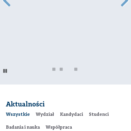
Aktualności
Wszystkie
Wydział
Kandydaci
Studenci
Badania i nauka
Współpraca