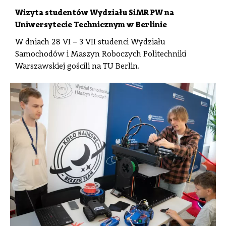
Wizyta studentów Wydziału SiMR PW na
Uniwersytecie Technicznym w Berlinie
W dniach 28 VI – 3 VII studenci Wydziału
Samochodów i Maszyn Roboczych Politechniki
Warszawskiej gościli na TU Berlin.